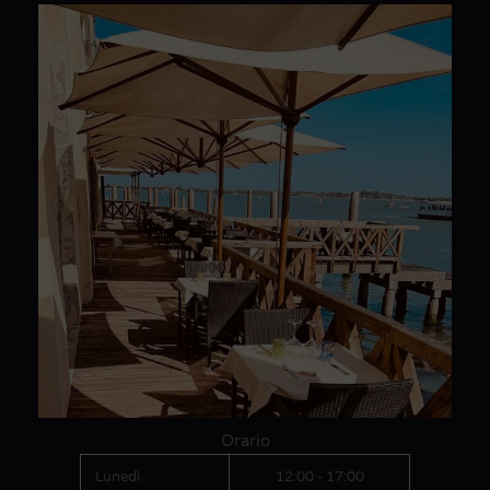
Orario
Lunedì
12:00 - 17:00