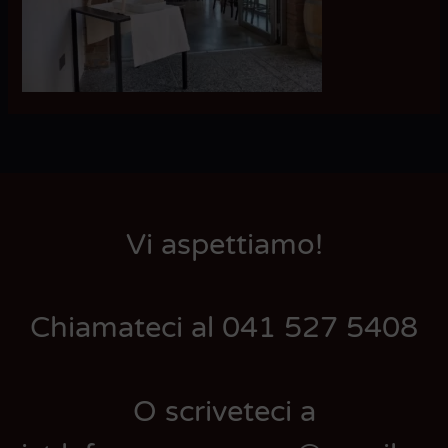
Vi aspettiamo!
Chiamateci al 041 527 5408
O scriveteci a