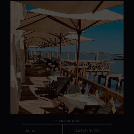
Programme
Lundi
12:00 - 17:00