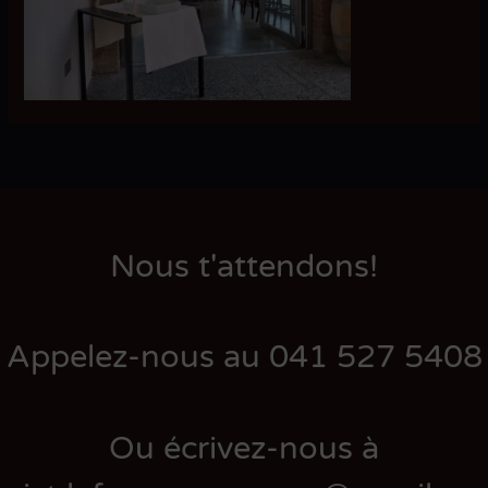
Nous t'attendons!
Appelez-nous au 041 527 5408
Ou écrivez-nous à